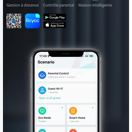
Gestion à distance
Contrôle parental
Maison intelligente