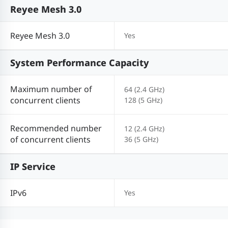
Reyee Mesh 3.0
Reyee Mesh 3.0
Yes
System Performance Capacity
Maximum number of
64 (2.4 GHz)
concurrent clients
128 (5 GHz)
Recommended number
12 (2.4 GHz)
of concurrent clients
36 (5 GHz)
IP Service
IPv6
Yes