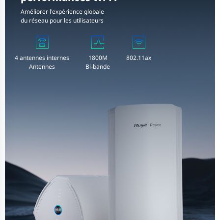
Améliorer l'expérience globale
du réseau pour les utilisateurs
4 antennes internes
1800M
802.11ax
Antennes
Bi-bande