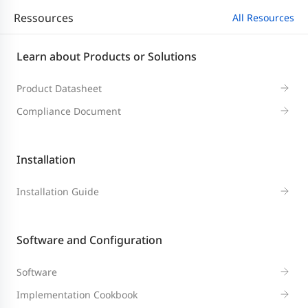
Ressources
All Resources
Learn about Products or Solutions
Product Datasheet
Compliance Document
Installation
Installation Guide
Software and Configuration
Software
Implementation Cookbook