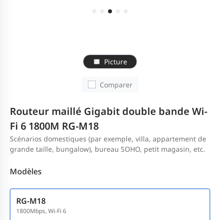
Picture
Comparer
Routeur maillé Gigabit double bande Wi-
Fi 6 1800M RG-M18
Scénarios domestiques (par exemple, villa, appartement de
grande taille, bungalow), bureau SOHO, petit magasin, etc.
Modèles
RG-M18
1800Mbps, Wi-Fi 6