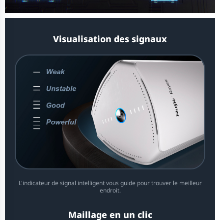
Visualisation des signaux
L'indicateur de signal intelligent vous guide pour trouver le meilleur
endroit.
Maillage en un clic