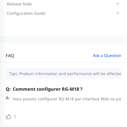
Release Note
Configuration Guide
FAQ
Ask a Question
Tips: Product information and performance will be affected by
Comment configurer RG-M18 ?
Vous pouvez configurer RG-M18 par interface Web ou par ap
1