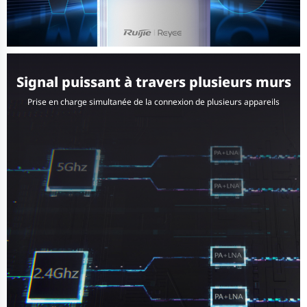
Signal puissant à travers plusieurs murs
Prise en charge simultanée de la connexion de plusieurs appareils