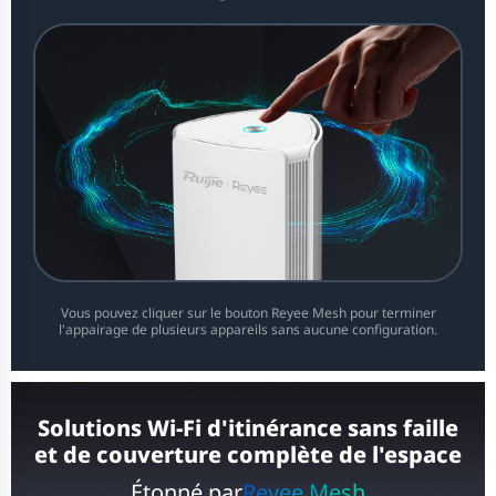
Vous pouvez cliquer sur le bouton Reyee Mesh pour terminer
l'appairage de plusieurs appareils sans aucune configuration.
Solutions Wi-Fi d'itinérance sans faille
et de couverture complète de l'espace
Étonné par
Reyee Mesh