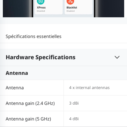
Spécifications essentielles
Hardware Specifications
Antenna
Antenna
4 x internal antennas
Antenna gain (2.4 GHz)
3 dBi
Antenna gain (5 GHz)
4 dBi