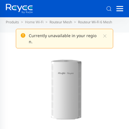
Produits
Home Wi-Fi
Routeur Mesh
Routeur Wi-Fi 6 Mesh
Currently unavailable in your regio
n.