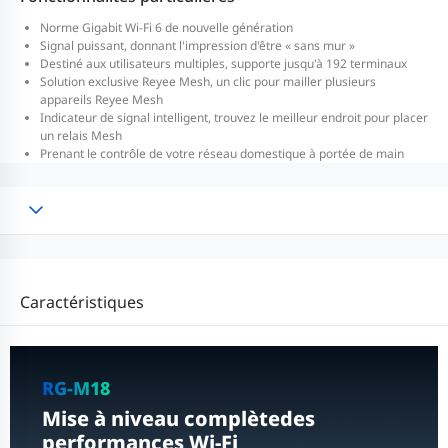
Norme Gigabit Wi-Fi 6 de nouvelle génération
Signal puissant, donnant l'impression d'être « sans mur »
Destiné aux utilisateurs multiples, supporte jusqu'à 192 terminaux
Solution exclusive Reyee Mesh, un clic pour mailler plusieurs
appareils Reyee Mesh
Indicateur de signal intelligent, trouvez le meilleur endroit pour placer
un relais Mesh
Prenant le contrôle de votre réseau domestique à portée de main
Caractéristiques
RG-M18
Mise à niveau complète
des
performances Wi-Fi