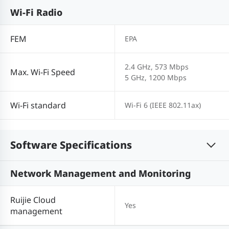
Wi-Fi Radio
FEM
EPA
2.4 GHz, 573 Mbps
Max. Wi-Fi Speed
5 GHz, 1200 Mbps
Wi-Fi standard
Wi-Fi 6 (IEEE 802.11ax)
Software Specifications
Network Management and Monitoring
Ruijie Cloud
Yes
management