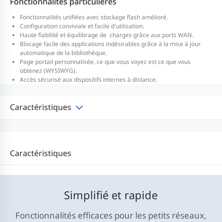
Fonctionnalités particulières
Fonctionnalités unifiées avec stockage flash amélioré.
Configuration conviviale et facile d'utilisation.
Haute fiabilité et équilibrage de charges grâce aux ports WAN.
Blocage facile des applications indésirables grâce à la mise à jour
automatique de la bibliothèque.
Page portail personnalisée, ce que vous voyez est ce que vous
obtenez (WYSIWYG).
Accès sécurisé aux dispositifs internes à distance.
Caractéristiques
Caractéristiques
Simplifié et rapide
Fonctionnalités efficaces pour les petits réseaux,