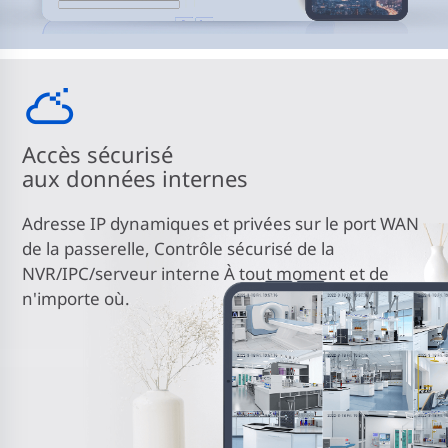
Accès sécurisé
aux données internes
Adresse IP dynamiques et privées sur le port WAN
de la passerelle, Contrôle sécurisé de la
NVR/IPC/serveur interne À tout moment et de
n'importe où.