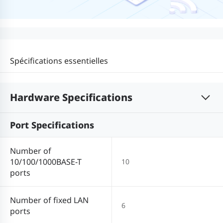
Spécifications essentielles
Hardware Specifications
Port Specifications
Number of
10/100/1000BASE-T
10
ports
Number of fixed LAN
6
ports