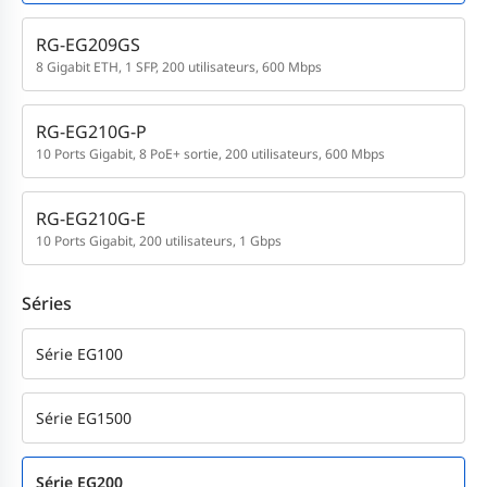
RG-EG209GS
8 Gigabit ETH, 1 SFP, 200 utilisateurs, 600 Mbps
RG-EG210G-P
10 Ports Gigabit, 8 PoE+ sortie, 200 utilisateurs, 600 Mbps
RG-EG210G-E
10 Ports Gigabit, 200 utilisateurs, 1 Gbps
Séries
Série EG100
Série EG1500
Série EG200