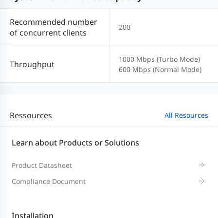
Recommended number
200
of concurrent clients
1000 Mbps (Turbo Mode)
Throughput
600 Mbps (Normal Mode)
Ressources
All Resources
Learn about Products or Solutions
Product Datasheet
Compliance Document
Installation