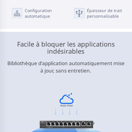
Configuration
Épaisseur de trait
automatique
personnalisable
Facile à bloquer les applications
indésirables
Bibliothèque d'application automatiquement mise
à jour, sans entretien.