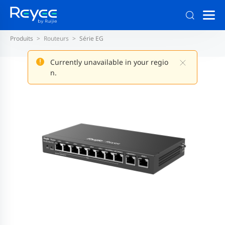
Produits
Routeurs
Série EG
Currently unavailable in your regio
n.