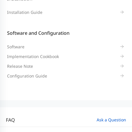
Installation Guide
Software and Configuration
Software
Implementation Cookbook
Release Note
Configuration Guide
FAQ
Ask a Question