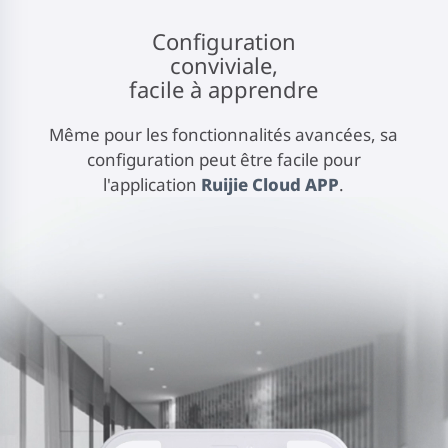
Configuration
conviviale,
facile à apprendre
Même pour les fonctionnalités avancées, sa
configuration peut être facile pour
l'application
Ruijie Cloud APP
.