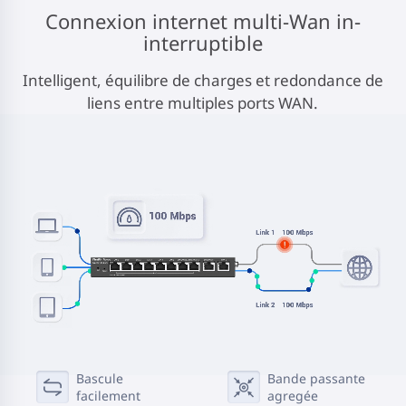
Connexion internet multi-Wan in-
interruptible
Intelligent, équilibre de charges et redondance de
liens entre multiples ports WAN.
Bascule
Bande passante
facilement
agregée