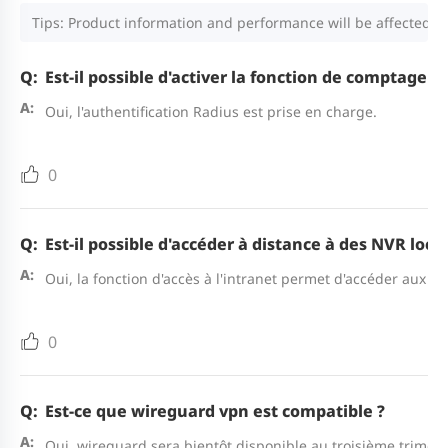
Tips: Product information and performance will be affected by
Est-il possible d'activer la fonction de comptage e
Oui, l'authentification Radius est prise en charge.
0
Est-il possible d'accéder à distance à des NVR locau
Oui, la fonction d'accès à l'intranet permet d'accéder aux dis
0
Est-ce que wireguard vpn est compatible ?
Oui, wireguard sera bientôt disponible au troisième trimes