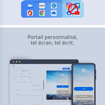
Portail personnalisé,
tel écran, tel écrit.