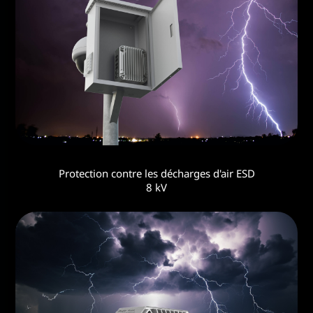
Protection contre les décharges d'air ESD
8 kV