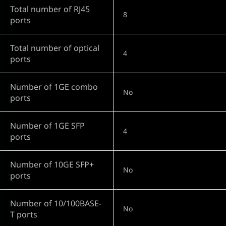
Total number of RJ45
8
ports
Total number of optical
4
ports
Number of 1GE combo
No
ports
Number of 1GE SFP
4
ports
Number of 10GE SFP+
No
ports
Number of 10/100BASE-
No
T ports