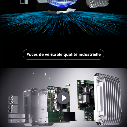
Puces de véritable qualité industrielle