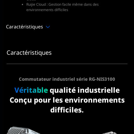
Ruijie Cloud : Gestion facile même dans des
environnements difficiles
Caractéristiques
Caractéristiques
Commutateur industriel série RG-NIS3100
Véritable
qualité industrielle
Conçu pour les environnements
difficiles.