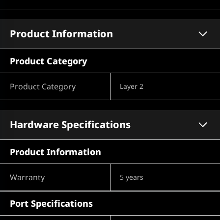
Product Information
Product Category
Product Category
Layer 2
Hardware Specifications
Product Information
Warranty
5 years
Port Specifications