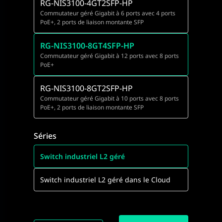
RG-NIS3100-4GT2SFP-HP
Commutateur géré Gigabit à 6 ports avec 4 ports
PoE+, 2 ports de liaison montante SFP
RG-NIS3100-8GT4SFP-HP
Commutateur géré Gigabit à 12 ports avec 8 ports
PoE+
RG-NIS3100-8GT2SFP-HP
Commutateur géré Gigabit à 10 ports avec 8 ports
PoE+, 2 ports de liaison montante SFP
Séries
Switch industriel L2 géré
Switch industriel L2 géré dans le Cloud