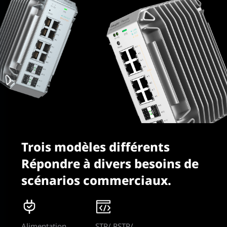
Trois modèles différents
Répondre à divers besoins de
scénarios commerciaux.
Alimentation
STP/ RSTP/