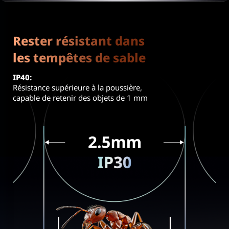
Rester résistant dans
les tempêtes de sable
IP40:
Résistance supérieure à la poussière,
capable de retenir des objets de 1 mm