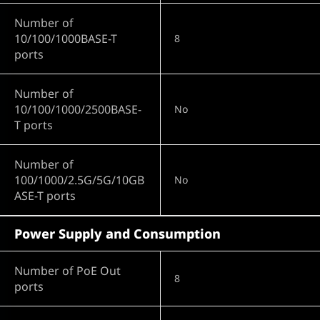
Number of
10/100/1000BASE-T
8
ports
Number of
10/100/1000/2500BASE-
No
T ports
Number of
100/1000/2.5G/5G/10GB
No
ASE-T ports
Power Supply and Consumption
Number of PoE Out
8
ports