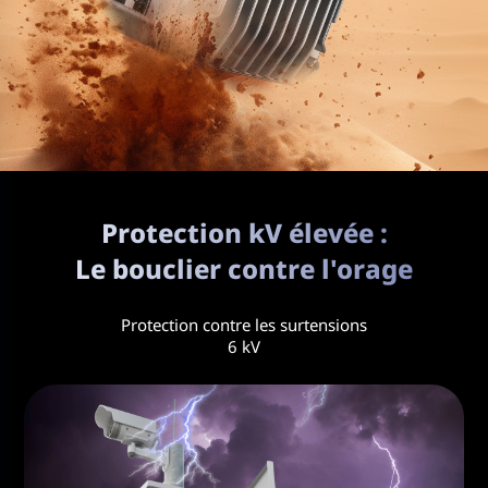
Protection kV élevée :
Le bouclier contre l'orage
Protection contre les surtensions
6 kV