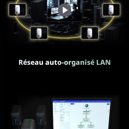
Réseau auto-organisé LAN
Ignorer les configurations individuelles, Simplifier la
configuration.