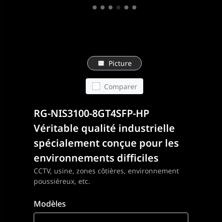
Picture
Comparer
RG-NIS3100-8GT4SFP-HP
Véritable qualité industrielle
spécialement conçue pour les
environnements difficiles
CCTV, usine, zones côtières, environnement
poussiéreux, etc.
Modèles