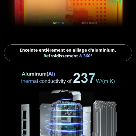
Enceinte entièrement en alliage d'aluminium,
Refroidissement à 360°