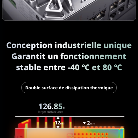
Conception industrielle unique
Garantit un fonctionnement
stable
entre -40 ℃ et 80 ℃
Double surface de dissipation thermique