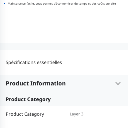
Maintenance facile, vous permet d'éconnomiser du temps et des coûts sur site
Spécifications essentielles
Product Information
Product Category
Product Category
Layer 3