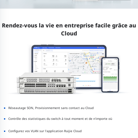
Rendez-vous la vie en entreprise facile grâce au
Cloud
Réseautage SON, Provisionnement sans contact au Cloud
Contrôle des statistiques du switch à tout moment et de n'importe où
Configurez vos VLAN sur l'application Ruijie Cloud