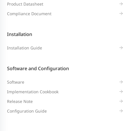
Product Datasheet
Compliance Document
Installation
Installation Guide
Software and Configuration
Software
Implementation Cookbook
Release Note
Configuration Guide