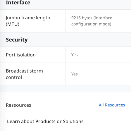
Interface
Jumbo frame length
9216 bytes (interface
(MTU)
configuration mode)
Security
Port isolation
Yes
Broadcast storm
Yes
control
Ressources
All Resources
Learn about Products or Solutions