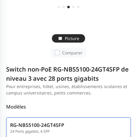
Picture
Comparer
Switch non-PoE RG-NBS5100-24GT4SFP de
niveau 3 avec 28 ports gigabits
Pour entreprises, hôtel, usines, établissements scolaires et
campus universitaires, petits commerces.
Modèles
RG-NBS5100-24GT4SFP
24 Ports gigabits, 4 SFP