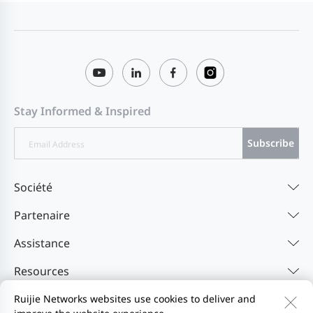
Stay Informed & Inspired
Subscribe
Société
Partenaire
Assistance
Resources
Ruijie Networks websites use cookies to deliver and