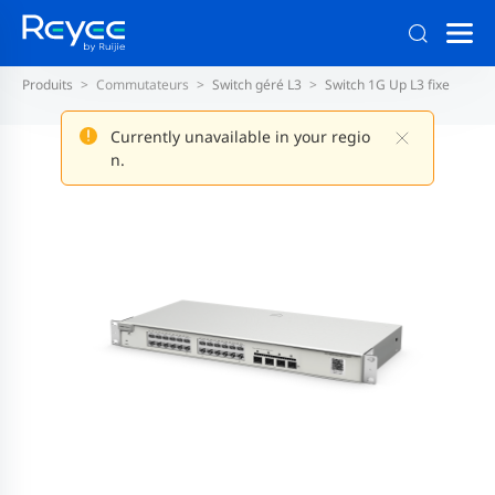
Produits
Commutateurs
Switch géré L3
Switch 1G Up L3 fixe
Currently unavailable in your regio
n.