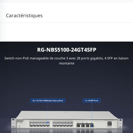
Caractéristiques
RG-NBS5100-24GT4SFP
Switch non-PoE manageable de couche 3 avec 28 ports gigabits, 4 SFP en liaison
montante