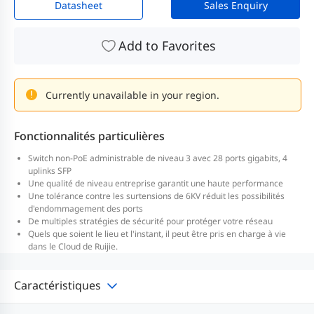
Datasheet
Sales Enquiry
Add to Favorites
Currently unavailable in your region.
Fonctionnalités particulières
Switch non-PoE administrable de niveau 3 avec 28 ports gigabits, 4
uplinks SFP
Une qualité de niveau entreprise garantit une haute performance
Une tolérance contre les surtensions de 6KV réduit les possibilités
d'endommagement des ports
De multiples stratégies de sécurité pour protéger votre réseau
Quels que soient le lieu et l'instant, il peut être pris en charge à vie
dans le Cloud de Ruijie.
Caractéristiques