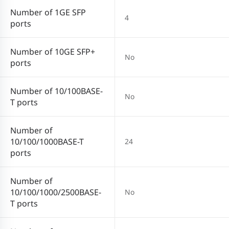
Number of 1GE SFP
4
ports
Number of 10GE SFP+
No
ports
Number of 10/100BASE-
No
T ports
Number of
10/100/1000BASE-T
24
ports
Number of
10/100/1000/2500BASE-
No
T ports