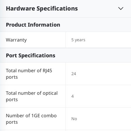
Hardware Specifications
Product Information
Warranty
5 years
Port Specifications
Total number of RJ45
24
ports
Total number of optical
4
ports
Number of 1GE combo
No
ports