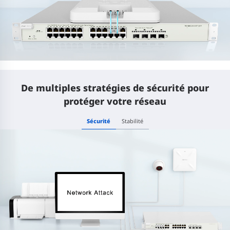
De multiples stratégies de sécurité pour
protéger votre réseau
Sécurité
Stabilité