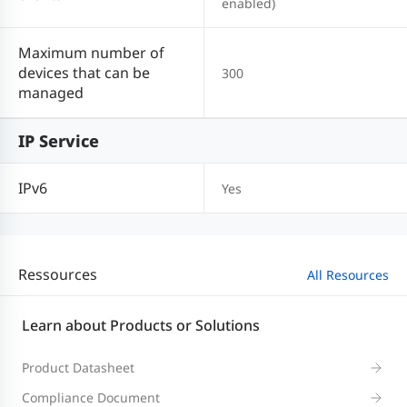
enabled)
Maximum number of
devices that can be
300
managed
IP Service
IPv6
Yes
Ressources
All Resources
Learn about Products or Solutions
Product Datasheet
Compliance Document