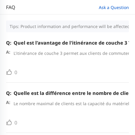
FAQ
Ask a Question
Tips: Product information and performance will be affected by
Quel est l'avantage de l'itinérance de couche 3 ?
L'itinérance de couche 3 permet aux clients de commuter d
0
Quelle est la différence entre le nombre de clie
Le nombre maximal de clients est la capacité du matériel,
0