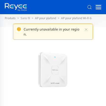
Produits
Sans fil
AP pour plafond
AP pour plafond Wi-Fi 6
Currently unavailable in your regio
n.