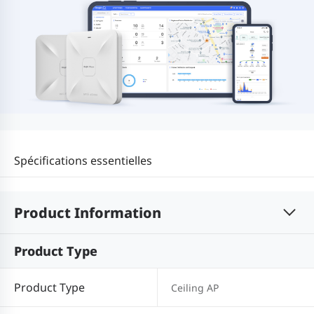
Spécifications essentielles
Product Information
Product Type
Product Type
Ceiling AP