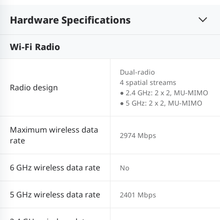
Hardware Specifications
Wi-Fi Radio
Dual-radio
4 spatial streams
Radio design
● 2.4 GHz: 2 x 2, MU-MIMO
● 5 GHz: 2 x 2, MU-MIMO
Maximum wireless data
2974 Mbps
rate
6 GHz wireless data rate
No
5 GHz wireless data rate
2401 Mbps