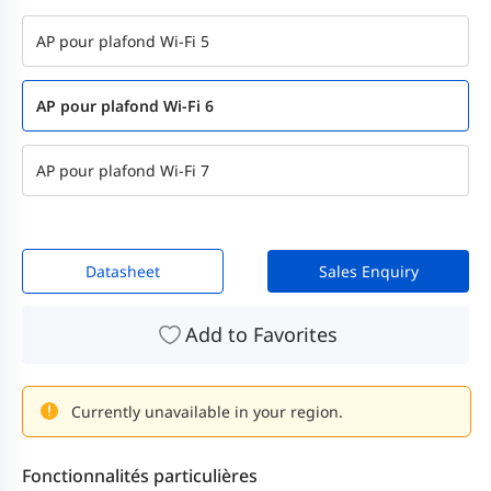
AP pour plafond Wi-Fi 5
AP pour plafond Wi-Fi 6
AP pour plafond Wi-Fi 7
Datasheet
Sales Enquiry
Add to Favorites
Currently unavailable in your region.
Fonctionnalités particulières