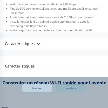
Wi-Fi ultra performant avec un débit de 2,97 Gbps
Plus de 500 connexions client, avec une meilleure expérience multi-
utilisateurs
Accès Internet avec liaison montante de 2,5 Gbps pour l'avenir
Installation facile d'un point d'accès supplémentaire avec la
technologie de Reyee Mesh
Portail captif autonome, facile à activer l'authentification Wi-Fi
Caractéristiques
Caractéristiques
Construire un réseau Wi-Fi rapide pour l'avenir
Interface
Installation