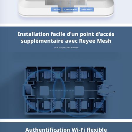
Installation facile d'un point d'accès
supplémentaire avec Reyee Mesh
Pas de câblage et facilité d'utilisation
Authentification Wi-Fi flexible