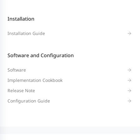
Installation
Installation Guide
Software and Configuration
Software
Implementation Cookbook
Release Note
Configuration Guide