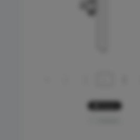
Picture
Comparar