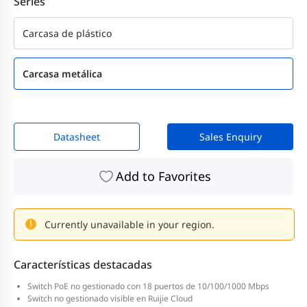
Series
Carcasa de plástico
Carcasa metálica
Datasheet
Sales Enquiry
Add to Favorites
Currently unavailable in your region.
Características destacadas
Switch PoE no gestionado con 18 puertos de 10/100/1000 Mbps
Switch no gestionado visible en Ruijie Cloud