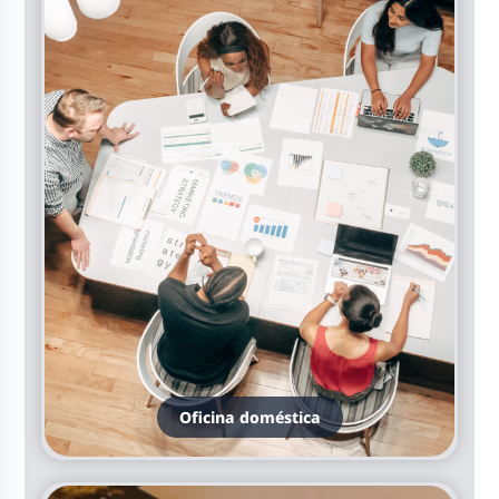
Oficina doméstica