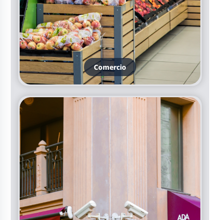
Comercio