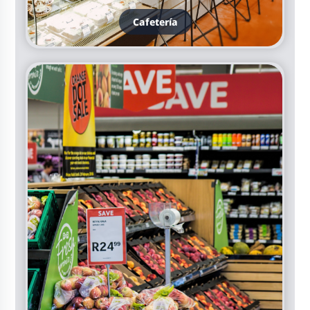
Cafetería