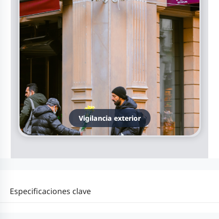
Vigilancia exterior
Especificaciones clave