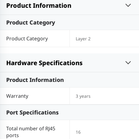
Product Information
Product Category
Product Category
Layer 2
Hardware Specifications
Product Information
Warranty
3 years
Port Specifications
Total number of RJ45
16
ports