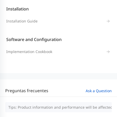
Installation
Installation Guide
Software and Configuration
Implementation Cookbook
Preguntas frecuentes
Ask a Question
Tips: Product information and performance will be affected by