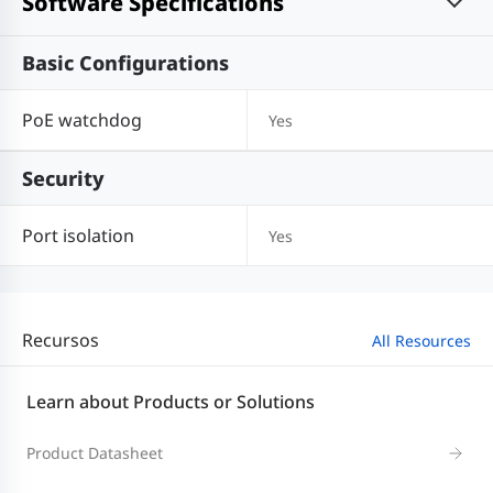
Software Specifications
Basic Configurations
PoE watchdog
Yes
Security
Port isolation
Yes
Recursos
All Resources
Learn about Products or Solutions
Product Datasheet