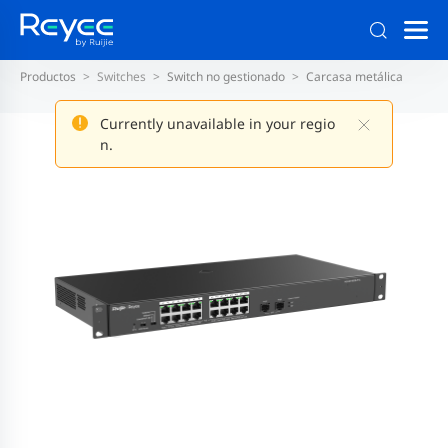
Productos
Switches
Switch no gestionado
Carcasa metálica
Currently unavailable in your regio
n.