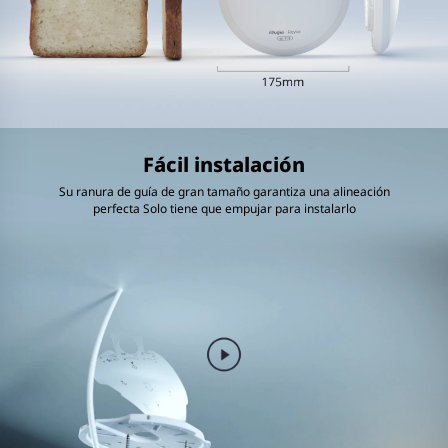
Fácil instalación
Su ranura de guía de gran tamaño garantiza una alineación
perfecta Solo tiene que empujar para instalarlo