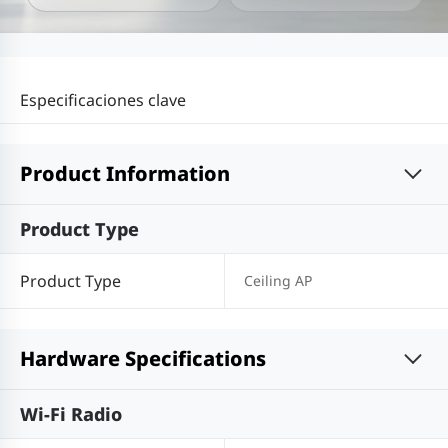
Especificaciones clave
Product Information
Product Type
Product Type
Ceiling AP
Hardware Specifications
Wi-Fi Radio