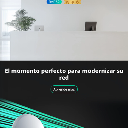
El momento perfecto para modernizar su
red
Aprende más