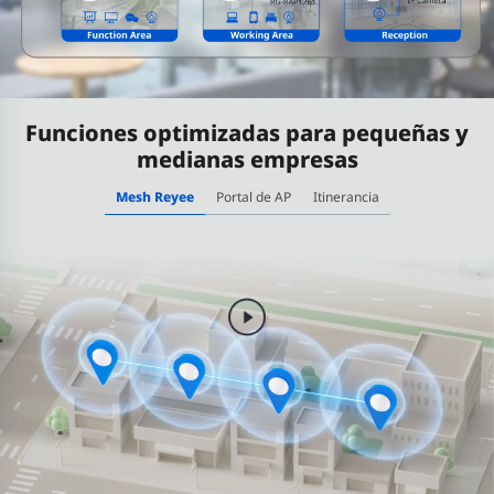
Funciones optimizadas para pequeñas y
medianas empresas
Mesh Reyee
Portal de AP
Itinerancia