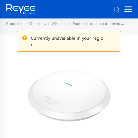
Productos
Dispositivos Wireless
Punto de acceso para techo
Punto 
Currently unavailable in your regio
n.