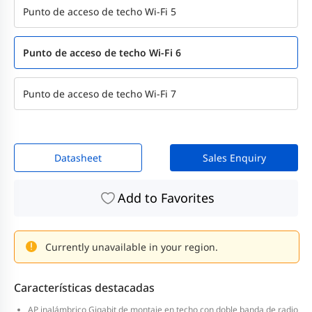
Punto de acceso de techo Wi-Fi 5
Punto de acceso de techo Wi-Fi 6
Punto de acceso de techo Wi-Fi 7
Datasheet
Sales Enquiry
Add to Favorites
Currently unavailable in your region.
Características destacadas
AP inalámbrico Gigabit de montaje en techo con doble banda de radio