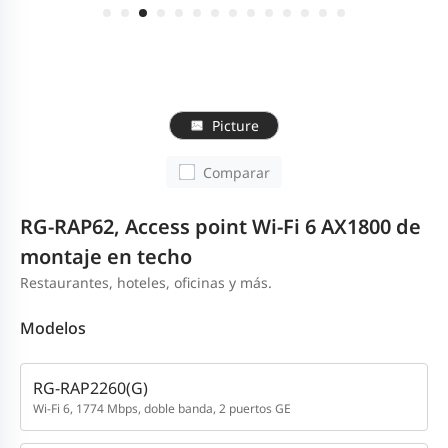
Picture
Comparar
RG-RAP62, Access point Wi-Fi 6 AX1800 de
montaje en techo
Restaurantes, hoteles, oficinas y más.
Modelos
RG-RAP2260(G)
Wi-Fi 6, 1774 Mbps, doble banda, 2 puertos GE