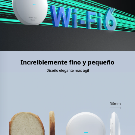
Increíblemente fino y pequeño
Diseño elegante más ágil