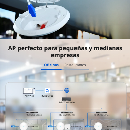
AP perfecto para pequeñas y medianas
empresas
Oficinas
Restaurantes