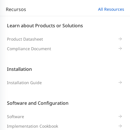
Recursos
All Resources
Learn about Products or Solutions
Product Datasheet
Compliance Document
Installation
Installation Guide
Software and Configuration
Software
Implementation Cookbook