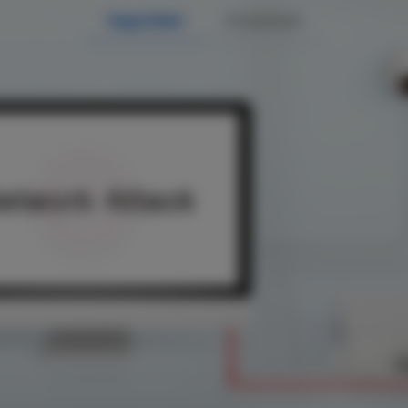
Seguridad
Estabilidad