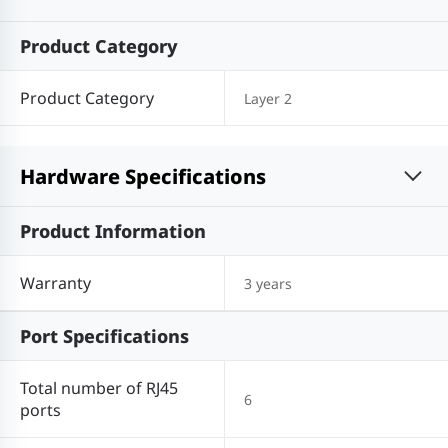
Product Category
Product Category
Layer 2
Hardware Specifications
Product Information
Warranty
3 years
Port Specifications
Total number of RJ45
6
ports