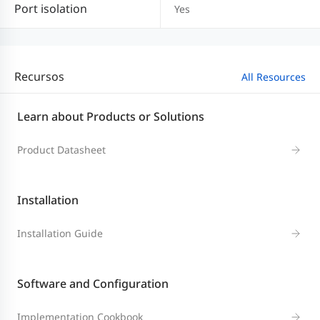
Port isolation
Yes
Recursos
All Resources
Learn about Products or Solutions
Product Datasheet
Installation
Installation Guide
Software and Configuration
Implementation Cookbook