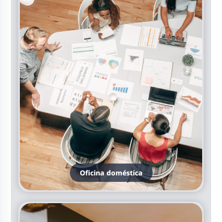
Oficina doméstica