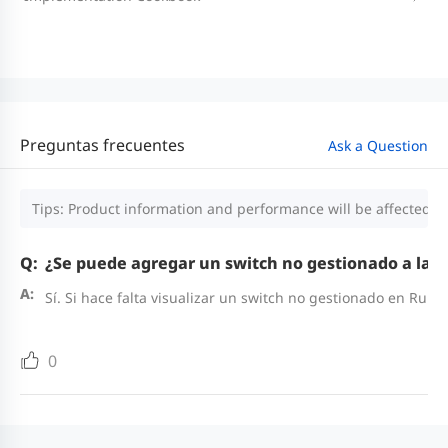
Preguntas frecuentes
Ask a Question
Tips: Product information and performance will be affected by
¿Se puede agregar un switch no gestionado a la t
Sí. Si hace falta visualizar un switch no gestionado en Rui
0