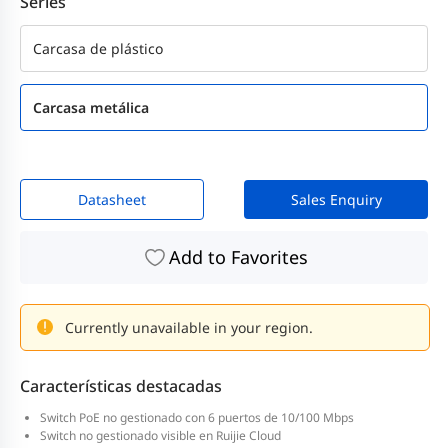
Series
Carcasa de plástico
Carcasa metálica
Datasheet
Sales Enquiry
Add to Favorites
Currently unavailable in your region.
Características destacadas
Switch PoE no gestionado con 6 puertos de 10/100 Mbps
Switch no gestionado visible en Ruijie Cloud