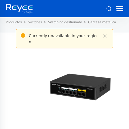
Productos
Switches
Switch no gestionado
Carcasa metálica
Currently unavailable in your regio
n.