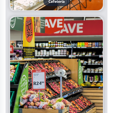
Cafetería