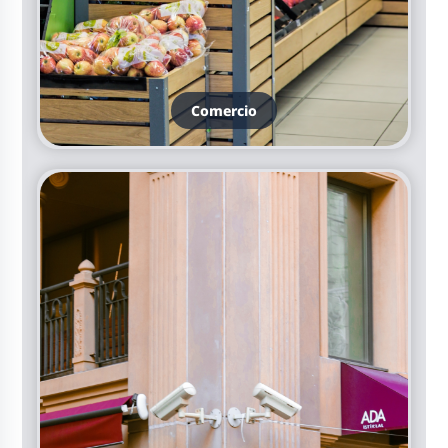
Comercio