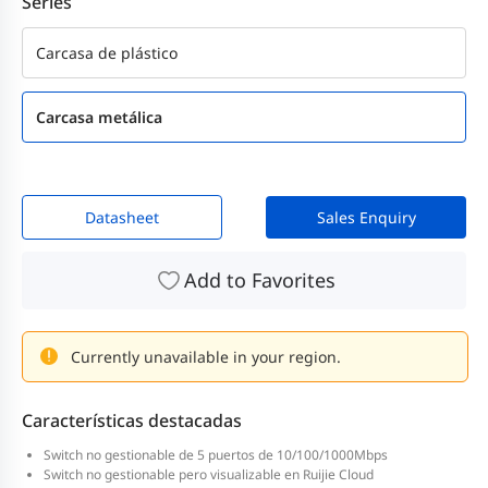
Series
Carcasa de plástico
Carcasa metálica
Datasheet
Sales Enquiry
Add to Favorites
Currently unavailable in your region.
Características destacadas
Switch no gestionable de 5 puertos de 10/100/1000Mbps
Switch no gestionable pero visualizable en Ruijie Cloud