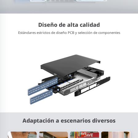
Diseño de alta calidad
Estándares estrictos de diseño PCB y selección de componentes
Adaptación a escenarios diversos