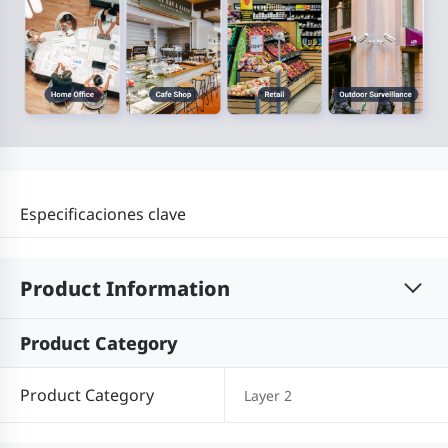
Especificaciones clave
Product Information
Product Category
Product Category
Layer 2