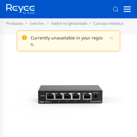
Productos
Switches
Switch no gestionado
Carcasa metálica
Currently unavailable in your regio
n.