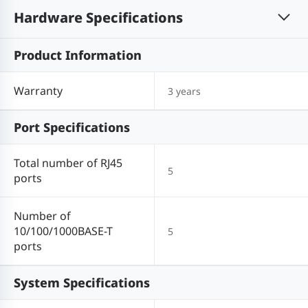
Hardware Specifications
Product Information
Warranty
3 years
Port Specifications
Total number of RJ45
5
ports
Number of
10/100/1000BASE-T
5
ports
System Specifications