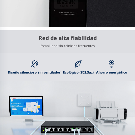
Red de alta fiabilidad
Estabilidad sin reinicios frecuentes
Diseño silencioso sin ventilador
Ecológico (802.3az)
Ahorro energético