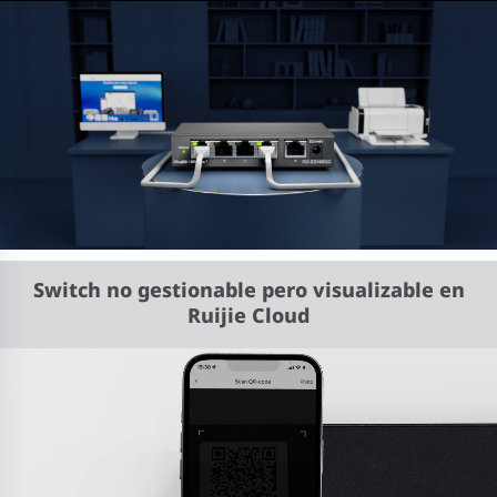
Switch no gestionable pero visualizable en
Ruijie Cloud