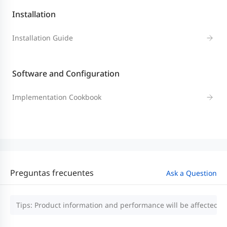
Installation
Installation Guide
Software and Configuration
Implementation Cookbook
Preguntas frecuentes
Ask a Question
Tips: Product information and performance will be affected by