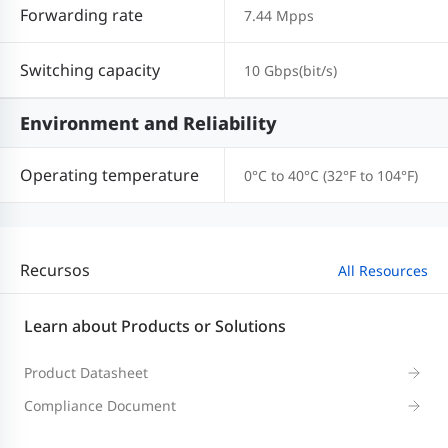
Forwarding rate
7.44 Mpps
Switching capacity
10 Gbps(bit/s)
Environment and Reliability
Operating temperature
0°C to 40°C (32°F to 104°F)
Recursos
All Resources
Learn about Products or Solutions
Product Datasheet
Compliance Document