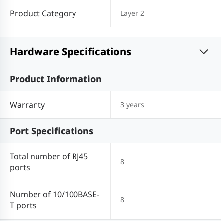
Product Category
Layer 2
Hardware Specifications
Product Information
Warranty
3 years
Port Specifications
Total number of RJ45
8
ports
Number of 10/100BASE-
8
T ports