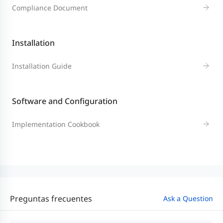
Compliance Document
Installation
Installation Guide
Software and Configuration
Implementation Cookbook
Preguntas frecuentes
Ask a Question