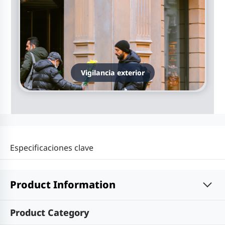
Vigilancia exterior
Especificaciones clave
Product Information
Product Category