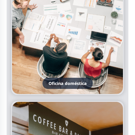
Oficina doméstica