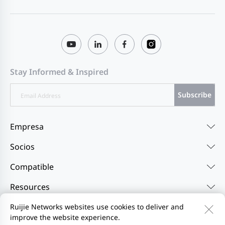
Stay Informed & Inspired
Subscribe
Empresa
Socios
Compatible
Resources
Ruijie Networks websites use cookies to deliver and
improve the website experience.
Contáctenos
Feedback
Política de privacidad