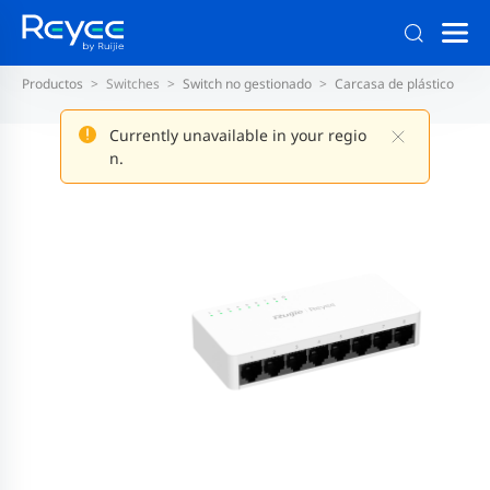
Productos
Switches
Switch no gestionado
Carcasa de plástico
Currently unavailable in your regio
n.