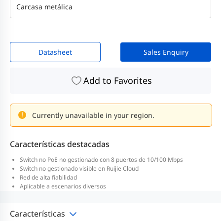
Carcasa metálica
Datasheet
Sales Enquiry
Add to Favorites
Currently unavailable in your region.
Características destacadas
Switch no PoE no gestionado con 8 puertos de 10/100 Mbps
Switch no gestionado visible en Ruijie Cloud
Red de alta fiabilidad
Aplicable a escenarios diversos
Características