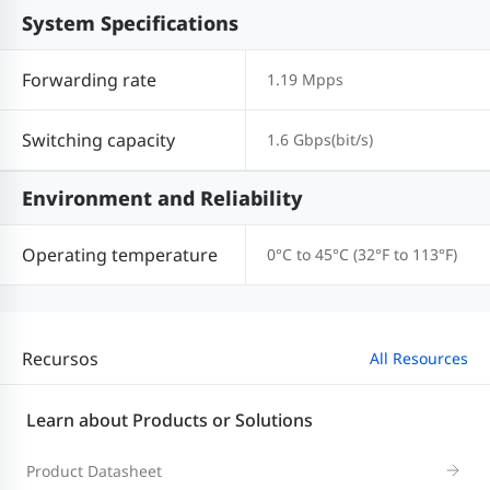
System Specifications
Forwarding rate
1.19 Mpps
Switching capacity
1.6 Gbps(bit/s)
Environment and Reliability
Operating temperature
0°C to 45°C (32°F to 113°F)
Recursos
All Resources
Learn about Products or Solutions
Product Datasheet