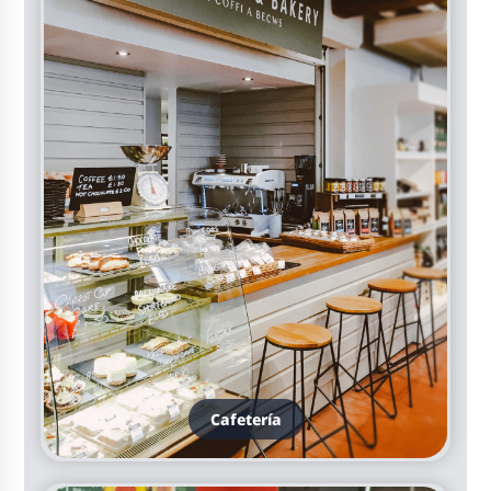
Cafetería