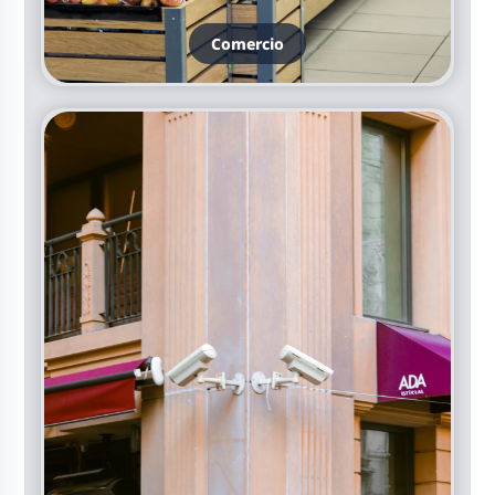
Comercio