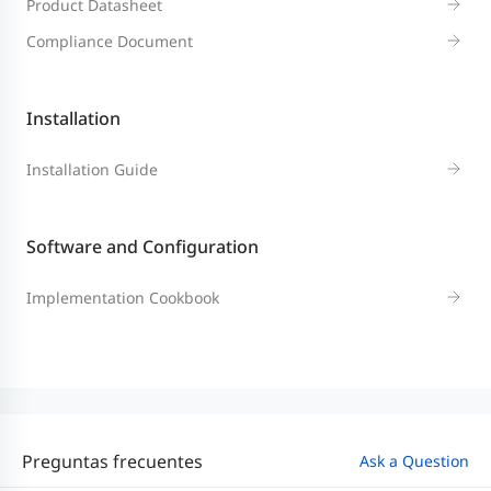
Product Datasheet
Compliance Document
Installation
Installation Guide
Software and Configuration
Implementation Cookbook
Preguntas frecuentes
Ask a Question