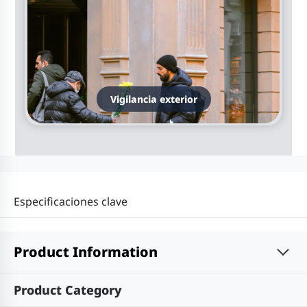
Vigilancia exterior
Especificaciones clave
Product Information
Product Category