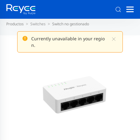
Productos
Switches
Switch no gestionado
Currently unavailable in your regio
n.