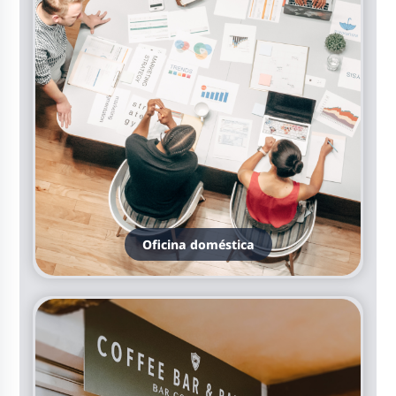
Oficina doméstica