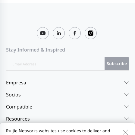
Stay Informed & Inspired
Subscribe
Empresa
Socios
Compatible
Resources
Ruijie Networks websites use cookies to deliver and