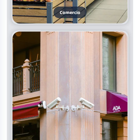
Comercio