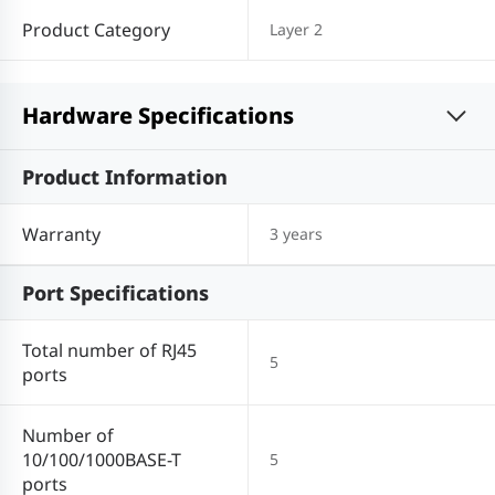
Product Category
Layer 2
Hardware Specifications
Product Information
Warranty
3 years
Port Specifications
Total number of RJ45
5
ports
Number of
10/100/1000BASE-T
5
ports