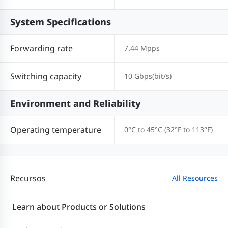
System Specifications
Forwarding rate
7.44 Mpps
Switching capacity
10 Gbps(bit/s)
Environment and Reliability
Operating temperature
0°C to 45°C (32°F to 113°F)
Recursos
All Resources
Learn about Products or Solutions