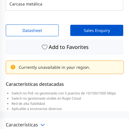
Carcasa metálica
Datasheet
Sales Enquiry
Add to Favorites
Currently unavailable in your region.
Características destacadas
Switch no PoE no gestionado con 5 puertos de 10/100/1000 Mbps
Switch no gestionado visible en Ruijie Cloud
Red de alta fiabilidad
Aplicable a escenarios diversos
Características