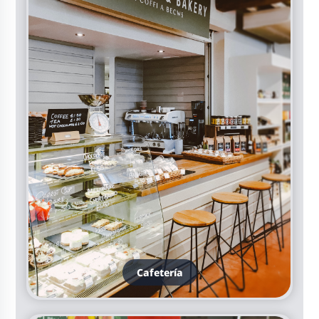
Cafetería