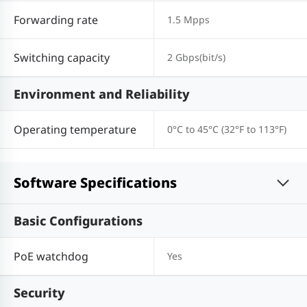
Forwarding rate
1.5 Mpps
Switching capacity
2 Gbps(bit/s)
Environment and Reliability
Operating temperature
0°C to 45°C (32°F to 113°F)
Software Specifications
Basic Configurations
PoE watchdog
Yes
Security