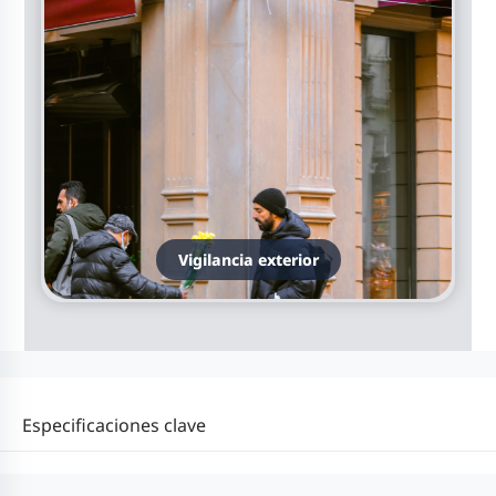
Vigilancia exterior
Especificaciones clave