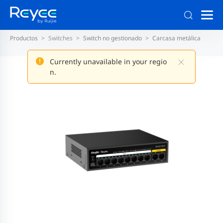
Productos
Switches
Switch no gestionado
Carcasa metálica
Currently unavailable in your regio
n.