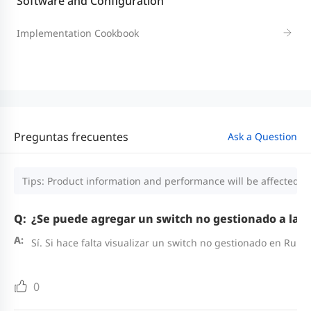
Software and Configuration
Implementation Cookbook
Preguntas frecuentes
Ask a Question
Tips: Product information and performance will be affected by
¿Se puede agregar un switch no gestionado a la t
Sí. Si hace falta visualizar un switch no gestionado en Rui
0