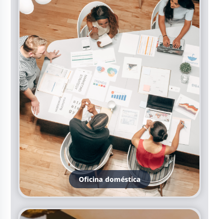
Oficina doméstica