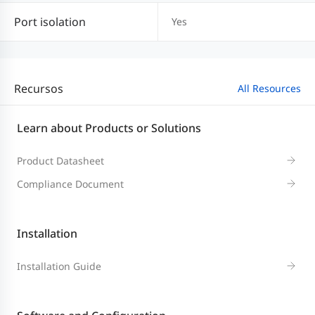
Port isolation
Yes
Recursos
All Resources
Learn about Products or Solutions
Product Datasheet
Compliance Document
Installation
Installation Guide