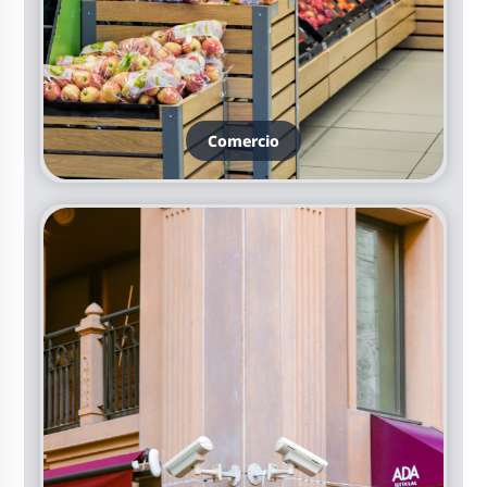
Comercio