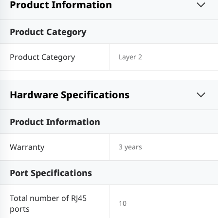
Product Information
Product Category
Product Category
Layer 2
Hardware Specifications
Product Information
Warranty
3 years
Port Specifications
Total number of RJ45
10
ports