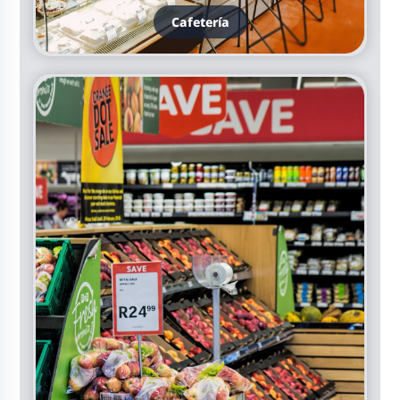
Cafetería