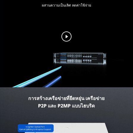
ผสานความเป็นเลิศ ลดค่าใช้จ่าย
การสร้างเครือข่ายที่ยืดหยุ่น เครือข่าย
P2P และ P2MP แบบไฮบริด