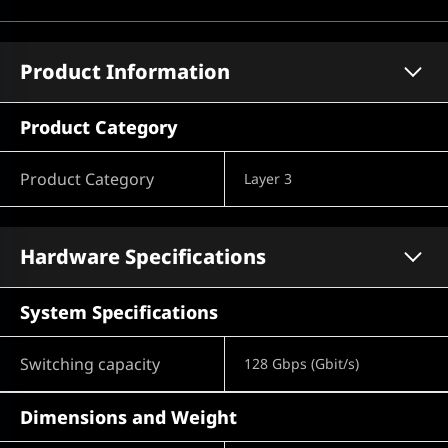
Product Information
Product Category
Product Category
Layer 3
Hardware Specifications
System Specifications
Switching capacity
128 Gbps (Gbit/s)
Dimensions and Weight