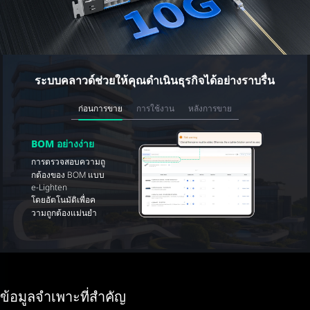
ระบบคลาวด์ช่วยให้คุณดำเนินธุรกิจได้อย่างราบรื่น
ก่อนการขาย
การใช้งาน
หลังการขาย
BOM อย่างง่าย
การตรวจสอบความถู
กต้องของ BOM แบบ
e-Lighten
โดยอัตโนมัติเพื่อค
วามถูกต้องแม่นยำ
ข้อมูลจำเพาะที่สำคัญ