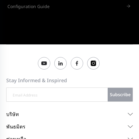
Configuration Guide
Stay Informed & Inspired
Subscribe
บริษัท
พันธมิตร
ช่วยเหลือ