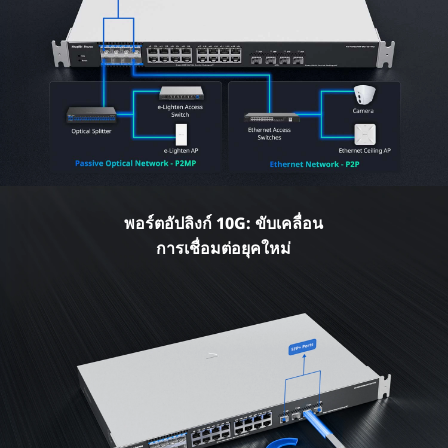
พอร์ตอัปลิงก์ 10G: ขับเคลื่อน
การเชื่อมต่อยุคใหม่