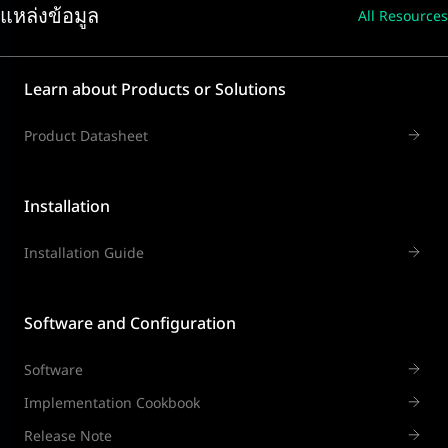
แหล่งข้อมูล
All Resources
Learn about Products or Solutions
Product Datasheet
Installation
Installation Guide
Software and Configuration
Software
Implementation Cookbook
Release Note