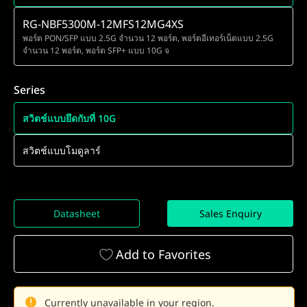
RG-NBF5300M-12MFS12MG4XS
พอร์ต PON/SFP แบบ 2.5G จำนวน 12 พอร์ต, พอร์ตอีเทอร์เน็ตแบบ 2.5G
จำนวน 12 พอร์ต, พอร์ต SFP+ แบบ 10G จ
Series
สวิตช์แบบยึดกับที่ 10G
สวิตช์แบบโมดูลาร์
Datasheet
Sales Enquiry
Add to Favorites
Currently unavailable in your region.