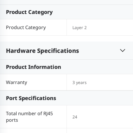
Product Category
Product Category
Layer 2
Hardware Specifications
Product Information
Warranty
3 years
Port Specifications
Total number of RJ45
24
ports