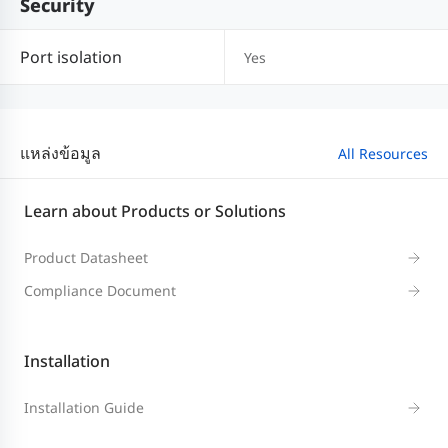
Security
Port isolation
Yes
แหล่งข้อมูล
All Resources
Learn about Products or Solutions
Product Datasheet
Compliance Document
Installation
Installation Guide