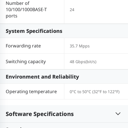
Number of
10/100/1000BASE-T
24
ports
System Specifications
Forwarding rate
35.7 Mpps
Switching capacity
48 Gbps(bit/s)
Environment and Reliability
Operating temperature
0°C to 50°C (32°F to 122°F)
Software Specifications