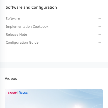
Software and Configuration
Software
Implementation Cookbook
Release Note
Configuration Guide
Videos