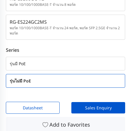
พอร์ต 10/100/1000BASE-T จำนวน 8 พอร์ต
RG-ES224GC2MS
พอร์ต 10/100/1000BASE-T จำนวน 24 พอร์ต, พอร์ต SFP 2.5GE จำนวน 2
พอร์ต
Series
รุ่นมี PoE
รุ่นไม่มี PoE
Datasheet
Sales Enquiry
Add to Favorites