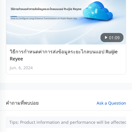
01:09
วิธีการกำหนดค่าการส่งข้อมูลระยะไกลบนแอป Ruijie
Reyee
Jun. 6, 2024
คำถามที่พบบ่อย
Ask a Question
Tips: Product information and performance will be affected by