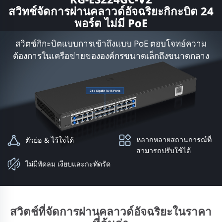
สวิทช์จัดการผ่านคลาวด์อัจฉริยะกิกะบิต 24
พอร์ต ไม่มี PoE
สวิตช์กิกะบิตแบบการเข้าถึงแบบ PoE ตอบโจทย์ความ
ต้องการในเครือข่ายขององค์กรขนาดเล็กถึงขนาดกลาง
หลากหลายสถานการณ์ที่
ตัวย่อ & ไว้ใจได้
สามารถปรับใช้ได้
ไม่มีพัดลม เงียบและกะทัดรัด
สวิตช์ที่จัดการผ่านคลาวด์อัจฉริยะในราคา