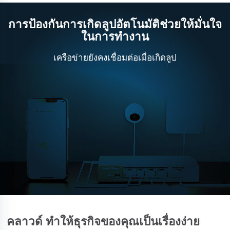
การป้องกันการเกิดลูปอัตโนมัติช่วยให้มั่นใจ
ในการทำงาน
เครือข่ายยังคงเชื่อมต่อเมื่อเกิดลูป
คลาวด์ ทำให้ธุรกิจของคุณเป็นเรื่องง่าย