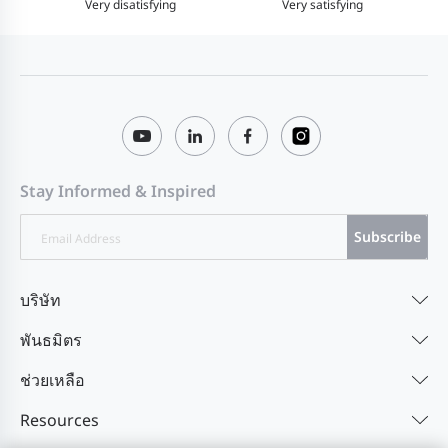
Very disatisfying
Very satisfying
Stay Informed & Inspired
Subscribe
บริษัท
พันธมิตร
ช่วยเหลือ
Resources