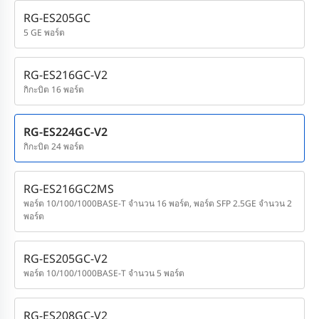
RG-ES205GC
5 GE พอร์ต
RG-ES216GC-V2
กิกะบิต 16 พอร์ต
RG-ES224GC-V2
กิกะบิต 24 พอร์ต
RG-ES216GC2MS
พอร์ต 10/100/1000BASE-T จำนวน 16 พอร์ต, พอร์ต SFP 2.5GE จำนวน 2
พอร์ต
RG-ES205GC-V2
พอร์ต 10/100/1000BASE-T จำนวน 5 พอร์ต
RG-ES208GC-V2