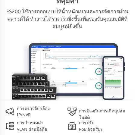
ที่คุ้มค่า
ES200 ใช้การออกแบบให้น้ำหนักเบาและการจัดการผ่าน
คลาวด์ได้ ทำงานได้รวดเร็วยิ่งขึ้นเพื่อรองรับคุณสมบัติที่
สมบูรณ์ยิ่งขึ้น
การตรวจจับกล้อง
การป้องกันการเกิดลูปอัต
IP/NVR
โนมัติ
การกำหนดค่า
การปรับ
VLAN ผ่านมือถือ
PoE อัจฉริยะ