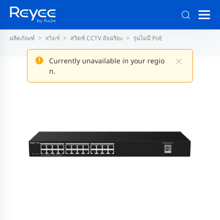
ผลิตภัณฑ์
สวิตช์
สวิตช์ CCTV อัจฉริยะ
รุ่นไม่มี PoE
Currently unavailable in your regio
n.