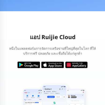
แอป Ruijie Cloud
หนึ่งในแพลตฟอร์มการจัดการเครือข่ายที่ใหญ่ที่สุดในโลก ที่ให้
บริการฟรี ปลอดภัย และเชื่อถือได้แก่ลูกค้า