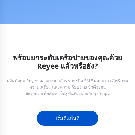
พร้อมยกระดับเครือข่ายของคุณด้วย
Reyee แล้วหรือยัง?
ผลิตภัณฑ์ Reyee ออกแบบมาสำหรับธุรกิจ SME ผสานประสิทธิภาพ
ความเสถียร และความเรียบง่ายเข้าด้วยกัน
ติดต่อเราเพื่อค้นหาโซลูชันที่เหมาะกับธุรกิจคุณ
เริ่มต้นทันที