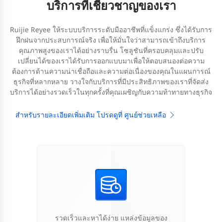
บริการที่เชี่ยวชาญของเรา
Ruijie Reyee ให้ระบบบริการระดับมืออาชีพที่แข็งแกร่ง ซึ่งได้รับการ
ฝึกฝนจากประสบการณ์จริง เพื่อให้มั่นใจว่าสามารถเข้าถึงบริการ
คุณภาพสูงของเราได้อย่างราบรื่น โซลูชันที่ครอบคลุมและปรับ
เปลี่ยนได้ของเราได้รับการออกแบบมาเพื่อให้ตอบสนองต่อความ
ต้องการด้านความน่าเชื่อถือและความต่อเนื่องของคุณในแผนการณ์
ธุรกิจที่หลากหลาย วางใจกับบริการที่มีประสิทธิภาพของเราที่จัดส่ง
บริการได้อย่างรวดเร็วในทุกครั้งที่คุณเผชิญกับความท้าทายทางธุรกิจ
สำหรับรายละเอียดเพิ่มเติม โปรดดูที่ ศูนย์ช่วยเหลือ
รวดเร็วและหาได้ง่าย แหล่งข้อมูลของ