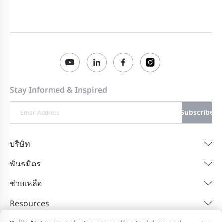
Stay Informed & Inspired
Subscribe
บริษัท
พันธมิตร
ช่วยเหลือ
Resources