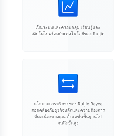
เป็นระบบและครอบคลุม เรียนรู้และ
เติบโตไปพร้อมกับเทคโนโลยีของ Ruijie
นโยบายการบริการของ Ruijie Reyee
สอดคล้องกับธุรกิจหลักและความต้องการ
ที่ต่อเนื่องของคุณ ตั้งแต่ขั้นพื้นฐานไป
จนถึงขั้นสูง