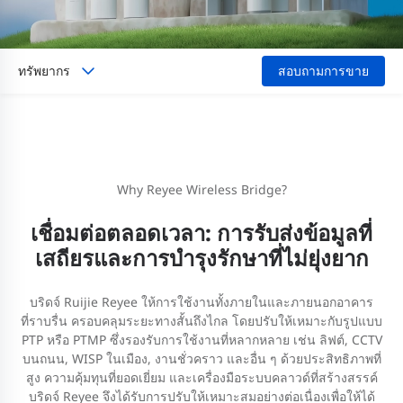
ทรัพยากร
สอบถามการขาย
Why Reyee Wireless Bridge?
เชื่อมต่อตลอดเวลา: การรับส่งข้อมูลที่
เสถียรและการบำรุงรักษาที่ไม่ยุ่งยาก
บริดจ์ Ruijie Reyee ให้การใช้งานทั้งภายในและภายนอกอาคาร
ที่ราบรื่น ครอบคลุมระยะทางสั้นถึงไกล โดยปรับให้เหมาะกับรูปแบบ
PTP หรือ PTMP ซึ่งรองรับการใช้งานที่หลากหลาย เช่น ลิฟต์, CCTV
บนถนน, WISP ในเมือง, งานชั่วคราว และอื่น ๆ ด้วยประสิทธิภาพที่
สูง ความคุ้มทุนที่ยอดเยี่ยม และเครื่องมือระบบคลาวด์ที่สร้างสรรค์
บริดจ์ Reyee จึงได้รับการปรับให้เหมาะสมอย่างต่อเนื่องเพื่อให้ได้