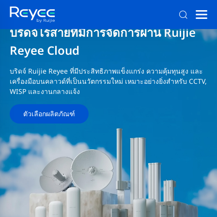
บริดจ์ไร้สายที่มีการจัดการผ่าน Ruijie
Reyee Cloud
บริดจ์ Ruijie Reyee ที่มีประสิทธิภาพแข็งแกร่ง ความคุ้มทุนสูง และ
เครื่องมือบนคลาวด์ที่เป็นนวัตกรรมใหม่ เหมาะอย่างยิ่งสำหรับ CCTV,
WISP และงานกลางแจ้ง
ตัวเลือกผลิตภัณฑ์