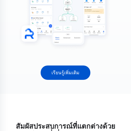
เรียนรู้เพิ่มเติม
สัมผัสประสบการณ์ที่แตกต่างด้วย