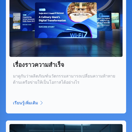
เรื่องราวความสำเร็จ
มาดูกันว่าผลิตภัณฑ์นวัตกรรมสามารถเปลี่ยนความท้าทาย
ด้านเครือข่ายให้เป็นโอกาสได้อย่างไร
เรียนรู้เพิ่มเติม