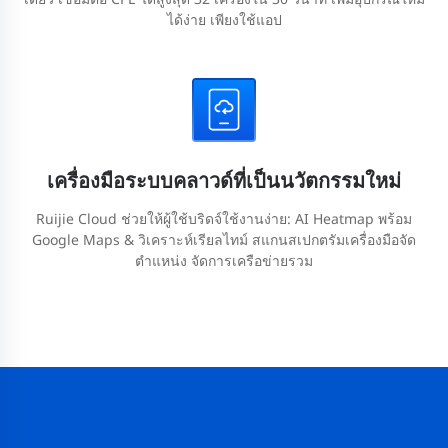
ได้ง่าย เพียงใช้แอป
เครื่องมือระบบคลาวด์ที่เป็นนวัตกรรมใหม่
Ruijie Cloud ช่วยให้ผู้ใช้บริดจ์ใช้งานง่าย: AI Heatmap พร้อม
Google Maps & วิเคราะห์เรียลไทม์ สแกนสเปกตรัมเครื่องมือจัด
ตำแหน่ง จัดการเครือข่ายรวม