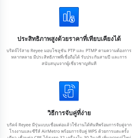
ประสิทธิภาพสูงด้วยราคาที่เทียบเคียงได้
บริดจ์ไร้สาย Reyee มอบโซลูชัน PTP และ PTMP ตามความต้องการ
หลากหลาย มีประสิทธิภาพที่เชื่อถือได้ รับประกันสามปี และการ
สนับสนุนจากผู้เชี่ยวชาญทันที
วิธีการจับคู่ที่ง่าย
บริดจ์ Reyee มีรุ่นแบบเชื่อมต่อแล้วใช้งานได้ทันทีพร้อมการจับคู่จาก
โรงงานและซีรีส์ AirMetro พร้อมการจับคู่ WPS ด้วยการแตะครั้ง
เดียว เชื่อมต่อ CPE ได้สูงสุด 32 เครื่องใน 30 วินาที เพิ่มอุปกรณ์ใหม่