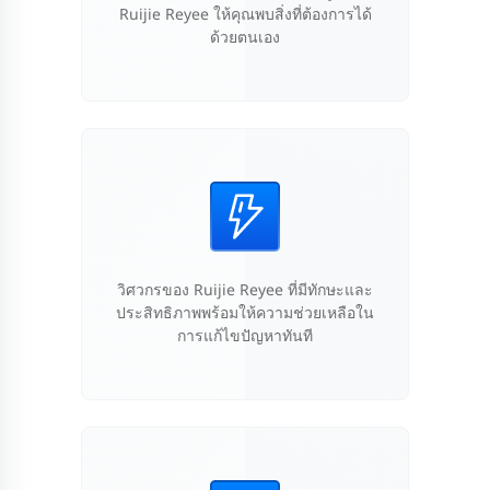
Ruijie Reyee ให้คุณพบสิ่งที่ต้องการได้
ด้วยตนเอง
วิศวกรของ Ruijie Reyee ที่มีทักษะและ
ประสิทธิภาพพร้อมให้ความช่วยเหลือใน
การแก้ไขปัญหาทันที