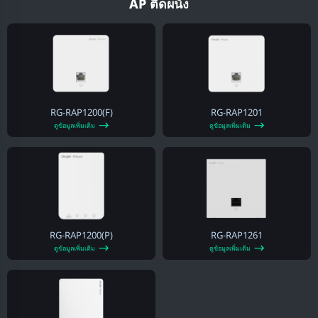
AP ติดผนัง
RG-RAP1200(F)
RG-RAP1201
ดูข้อมูลเพิ่มเติม
ดูข้อมูลเพิ่มเติม
RG-RAP1200(P)
RG-RAP1261
ดูข้อมูลเพิ่มเติม
ดูข้อมูลเพิ่มเติม