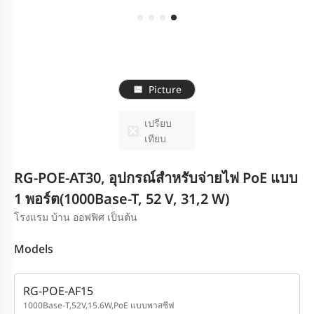
Picture
เปรียบ
เทียบ
RG-POE-AT30, อุปกรณ์สำหรับจ่ายไฟ PoE แบบ
1 พอร์ต(1000Base-T, 52 V, 31,2 W)
โรงแรม บ้าน ออฟฟิศ เป็นต้น
Models
RG-POE-AF15
1000Base-T,52V,15.6W,PoE แบบพาสซีฟ