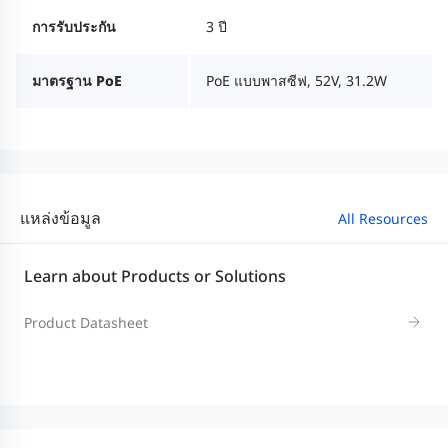
การรับประกัน
3 ปี
มาตรฐาน PoE
PoE แบบพาสซีฟ, 52V, 31.2W
แหล่งข้อมูล
All Resources
Learn about Products or Solutions
Product Datasheet