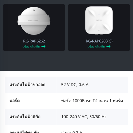
RG-RAP6262
RG-RAP6260(G)
ดูข้อมูลเพิ่มเติม
ดูข้อมูลเพิ่มเติม
แรงดันไฟฟ้าขาออก
52 V DC, 0.6 A
พอร์ต
พอร์ต 1000Base-Tจำนวน 1 พอร์ต
แรงดันไฟฟ้าพิกัด
100-240 V AC, 50/60 Hz
กระแสไฟขาเข้า
สูงสุด 0.7 A