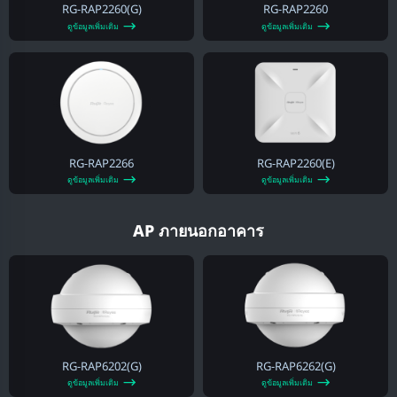
RG-RAP2260(G)
RG-RAP2260
ดูข้อมูลเพิ่มเติม
ดูข้อมูลเพิ่มเติม
RG-RAP2266
RG-RAP2260(E)
ดูข้อมูลเพิ่มเติม
ดูข้อมูลเพิ่มเติม
AP ภายนอกอาคาร
RG-RAP6202(G)
RG-RAP6262(G)
ดูข้อมูลเพิ่มเติม
ดูข้อมูลเพิ่มเติม