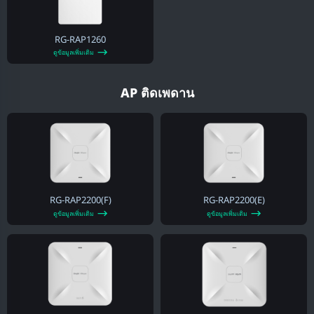
RG-RAP1260
ดูข้อมูลเพิ่มเติม
AP ติดเพดาน
RG-RAP2200(F)
RG-RAP2200(E)
ดูข้อมูลเพิ่มเติม
ดูข้อมูลเพิ่มเติม