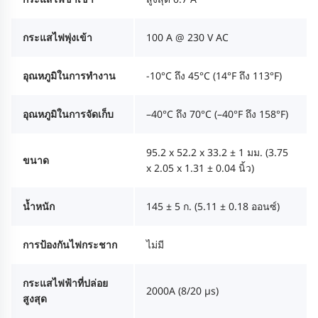
กระแสไฟพุ่งเข้า
100 A @ 230 V AC
อุณหภูมิในการทำงาน
-10°C ถึง 45°C (14°F ถึง 113°F)
อุณหภูมิในการจัดเก็บ
–40°C ถึง 70°C (–40°F ถึง 158°F)
95.2 x 52.2 x 33.2 ± 1 มม. (3.75
ขนาด
x 2.05 x 1.31 ± 0.04 นิ้ว)
น้ำหนัก
145 ± 5 ก. (5.11 ± 0.18 ออนซ์)
การป้องกันไฟกระชาก
ไม่มี
กระแสไฟฟ้าที่ปล่อย
2000A (8/20 µs)
สูงสุด