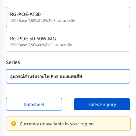
RG-POE-AT30
1000Base-T,52V,31.2W,PoE แบบพาสซีฟ
RG-POE-50-60W-MG
2500Base-T,56V,60W,PoE แบบพาสซีฟ
Series
อุปกรณ์สำหรับจ่ายไฟ PoE แบบแพสสีฟ
Datasheet
Sales Enquiry
Currently unavailable in your region.