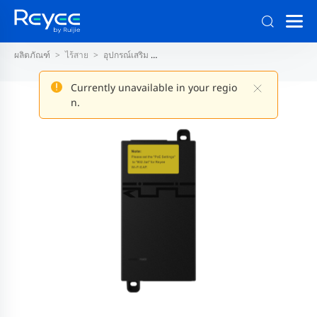
ผลิตภัณฑ์
ไร้สาย
อุปกรณ์เสริม
อุปกรณ์สำหรับจ่ายไฟ PoE แบบแพสสีฟ
Currently unavailable in your regio
n.