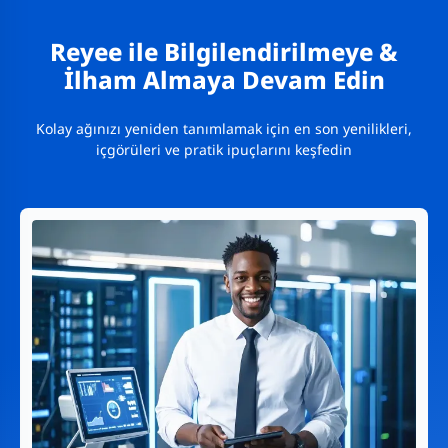
Reyee ile Bilgilendirilmeye &
İlham Almaya Devam Edin
Kolay ağınızı yeniden tanımlamak için en son yenilikleri,
içgörüleri ve pratik ipuçlarını keşfedin