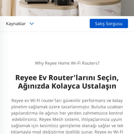
Kaynaklar
Satış Sorgusu
Why Reyee Home Wi-Fi Routers?
Reyee Ev Router'larını Seçin,
Ağınızda Kolayca Ustalaşın
Reyee ev Wi-Fi router'ları güvenilir performans ve kolay
yönetim sağlamak üzere tasarlanmıştır. Bulutta uzaktan
yapılandırma ile ağınızı her yerden zahmetsizce kontrol
edebilirsiniz. Reyee Mesh sistemi, ihtiyaçlarınıza uyum
sağlamak için kesintisiz genişleme olanağı sağlar ve tek
tıklamayla mod değiştirme özelliği sunar. Reyee ev Wi-Fi