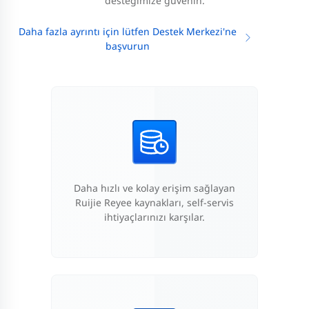
desteğimize güvenin.
Daha fazla ayrıntı için lütfen Destek Merkezi'ne
başvurun
Daha hızlı ve kolay erişim sağlayan
Ruijie Reyee kaynakları, self-servis
ihtiyaçlarınızı karşılar.