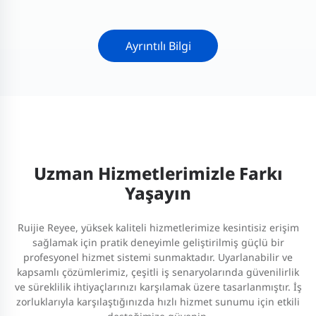
Ayrıntılı Bilgi
Uzman Hizmetlerimizle Farkı
Yaşayın
Ruijie Reyee, yüksek kaliteli hizmetlerimize kesintisiz erişim
sağlamak için pratik deneyimle geliştirilmiş güçlü bir
profesyonel hizmet sistemi sunmaktadır. Uyarlanabilir ve
kapsamlı çözümlerimiz, çeşitli iş senaryolarında güvenilirlik
ve süreklilik ihtiyaçlarınızı karşılamak üzere tasarlanmıştır. İş
zorluklarıyla karşılaştığınızda hızlı hizmet sunumu için etkili