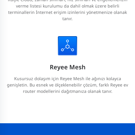
verme listesi kurulumu da dahil olmak üzere belirli
terminallerin İnternet erişim izinlerini yönetmenize olanak
tanır.
Reyee Mesh
Kusursuz dolaşım için Reyee Mesh ile ağınızı kolayca
genişletin. Bu esnek ve ölçeklenebilir çözüm, farklı Reyee ev
router modellerini dağıtmanıza olanak tanır.