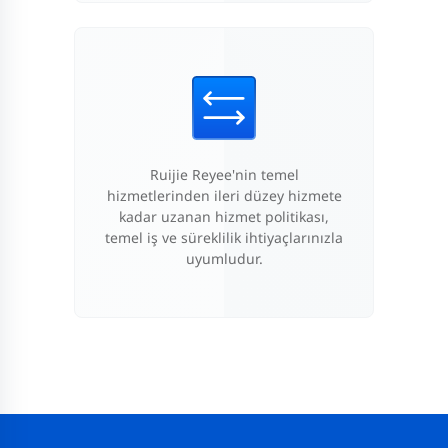
Ruijie Reyee'nin temel
hizmetlerinden ileri düzey hizmete
kadar uzanan hizmet politikası,
temel iş ve süreklilik ihtiyaçlarınızla
uyumludur.