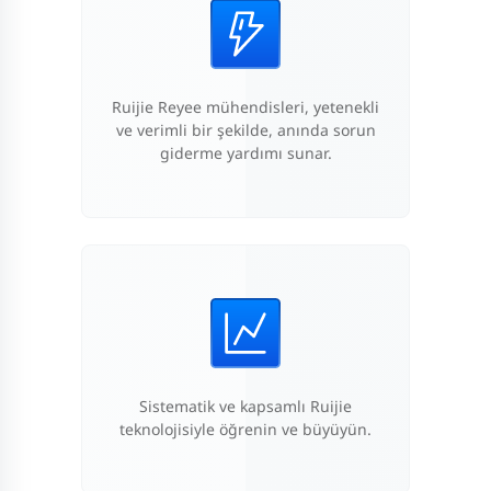
Ruijie Reyee mühendisleri, yetenekli
ve verimli bir şekilde, anında sorun
giderme yardımı sunar.
Sistematik ve kapsamlı Ruijie
teknolojisiyle öğrenin ve büyüyün.