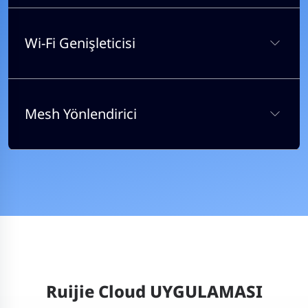
Wi-Fi Genişleticisi
Mesh Yönlendirici
Ruijie Cloud UYGULAMASI