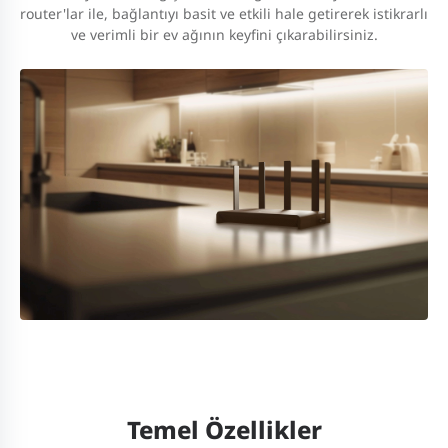
router'lar ile, bağlantıyı basit ve etkili hale getirerek istikrarlı
ve verimli bir ev ağının keyfini çıkarabilirsiniz.
Temel Özellikler