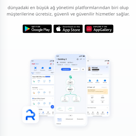
dünyadaki en büyük ağ yönetimi platformlarından biri olup
müşterilerine ücretsiz, güvenli ve güvenilir hizmetler sağlar.