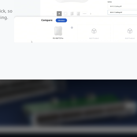
ick, so
ing.