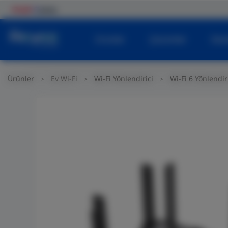
Ürünler
Çözümler
Des
Ürünler
Ev Wi-Fi
Wi-Fi Yönlendirici
Wi-Fi 6 Yönlendir