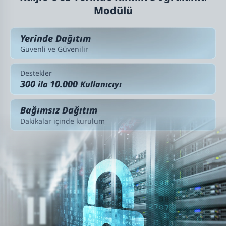
Modülü
Yerinde Dağıtım
Güvenli ve Güvenilir
Destekler
300
10.000
ila
Kullanıcıyı
Bağımsız Dağıtım
Dakikalar içinde kurulum