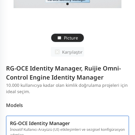
Picture
Karşılaştır
RG-OCE Identity Manager, Ruijie Omni-
Control Engine Identity Manager
10.000 kullanıcıya kadar olan kimlik doğrulama projeleri için
ideal seçim.
Models
RG-OCE Identity Manager
İnovatif Kullanıcı Arayüzü (UI) etkileşimleri ve sezgisel konfigürasyon
adımları