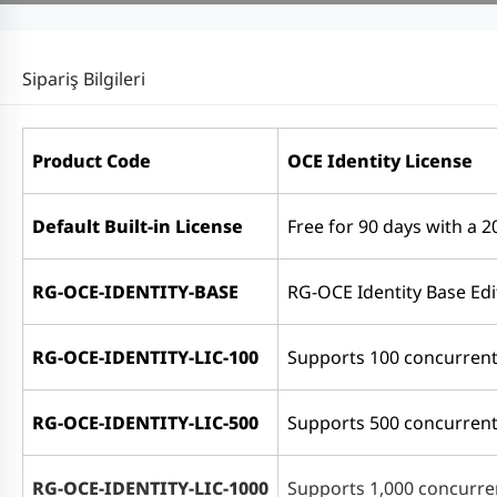
Sipariş Bilgileri
Product Code
OCE
Identity
License
Default Built-in License
Free for 90 days with a 2
RG-OCE-IDENTITY-BASE
RG-OCE Identity Base Edit
RG-OCE-IDENTITY-LIC-100
Supports 100 concurrent o
RG-OCE-IDENTITY-LIC-500
Supports 500 concurrent o
RG-OCE-IDENTITY-LIC-1000
Supports 1,000 concurrent