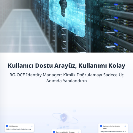
Kullanıcı Dostu Arayüz, Kullanımı Kolay
RG-OCE Identity Manager: Kimlik Doğrulamayı Sadece Üç
Adımda Yapılandırın