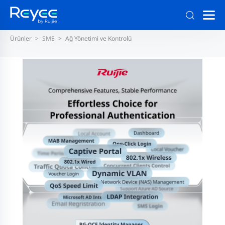
Ürünler
SME
Ağ Yönetimi ve Kontrolü