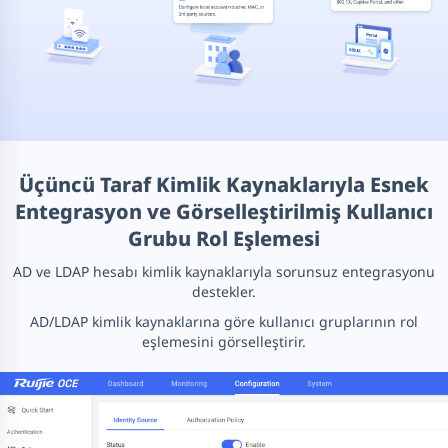
Üçüncü Taraf Kimlik Kaynaklarıyla Esnek
Entegrasyon ve Görselleştirilmiş Kullanıcı
Grubu Rol Eşlemesi
AD ve LDAP hesabı kimlik kaynaklarıyla sorunsuz entegrasyonu
destekler.
AD/LDAP kimlik kaynaklarına göre kullanıcı gruplarının rol
eşlemesini görselleştirir.