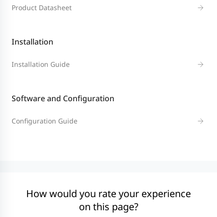
Product Datasheet
Installation
Installation Guide
Software and Configuration
Configuration Guide
How would you rate your experience
on this page?