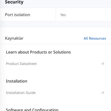
Security
Port isolation
Yes
Kaynaklar
All Resources
Learn about Products or Solutions
Product Datasheet
Installation
Installation Guide
Software and Configuration