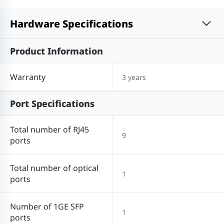
Hardware Specifications
Product Information
Warranty
3 years
Port Specifications
Total number of RJ45
9
ports
Total number of optical
1
ports
Number of 1GE SFP
1
ports