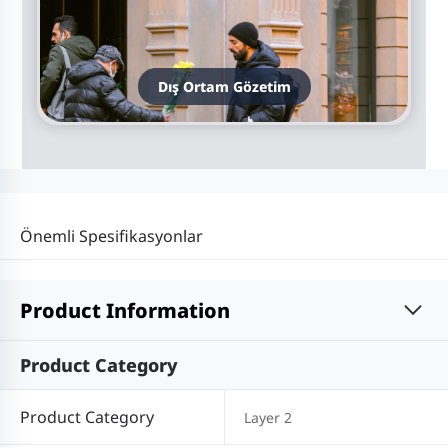
Dış Ortam Gözetim
Önemli Spesifikasyonlar
Product Information
Product Category
Product Category
Layer 2