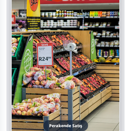
Perakende Satış