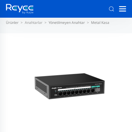
Ürünler
Anahtarlar
Yönetilmeyen Anahtar
Metal Kasa