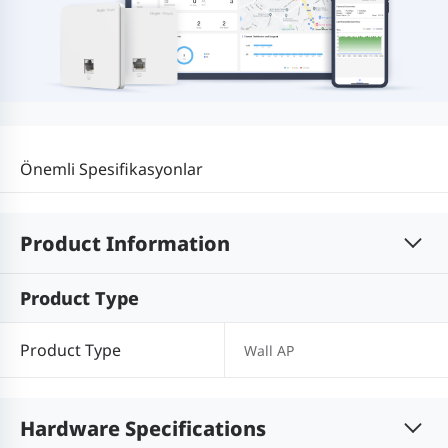
Önemli Spesifikasyonlar
Product Information
Product Type
Product Type
Wall AP
Hardware Specifications