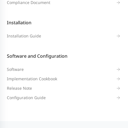
Compliance Document
Installation
Installation Guide
Software and Configuration
Software
Implementation Cookbook
Release Note
Configuration Guide