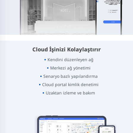
Cloud İşinizi Kolaylaştırır
Kendini düzenleyen ağ
Merkezi ağ yönetimi
Senaryo bazlı yapılandırma
Cloud portal kimlik denetimi
Uzaktan izleme ve bakım